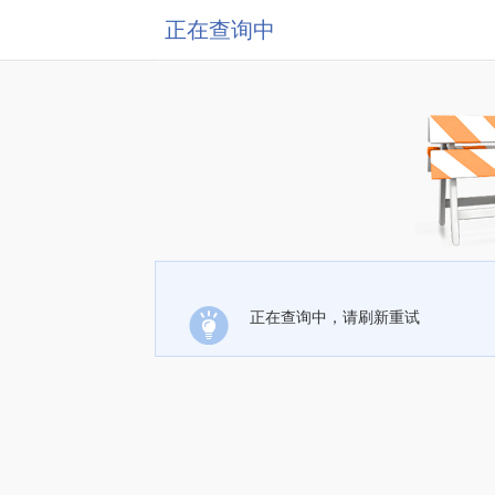
正在查询中
正在查询中，请刷新重试