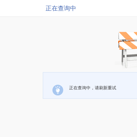
正在查询中
正在查询中，请刷新重试