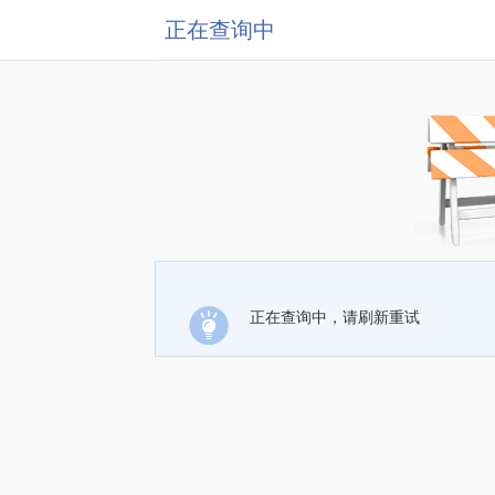
正在查询中
正在查询中，请刷新重试