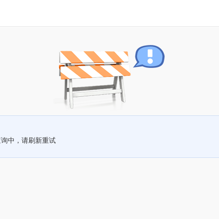
查询中，请刷新重试