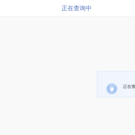
正在查询中
正在