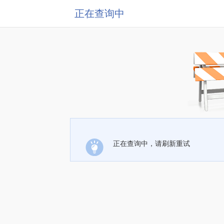
正在查询中
正在查询中，请刷新重试