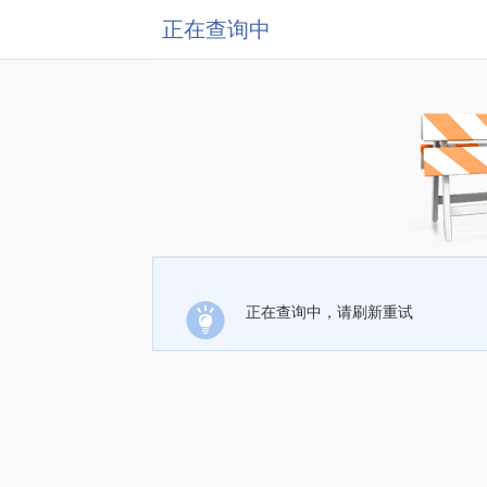
正在查询中
正在查询中，请刷新重试